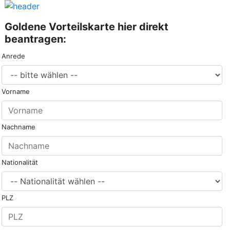
Goldene Vorteilskarte hier direkt
beantragen:
Anrede
Vorname
Nachname
Nationalität
PLZ