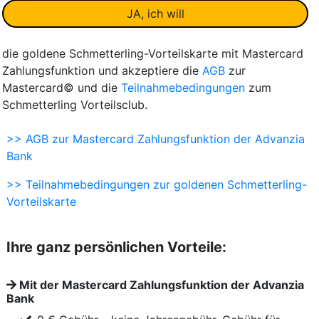
die goldene Schmetterling-Vorteilskarte mit Mastercard
Zahlungsfunktion und akzeptiere die
AGB
zur
Mastercard© und die
Teilnahmebedingungen
zum
Schmetterling Vorteilsclub.
>> AGB zur Mastercard Zahlungsfunktion der Advanzia
Bank
>> Teilnahmebedingungen zur goldenen Schmetterling-
Vorteilskarte
Ihre ganz persönlichen Vorteile:
Mit der Mastercard Zahlungsfunktion der Advanzia
Bank