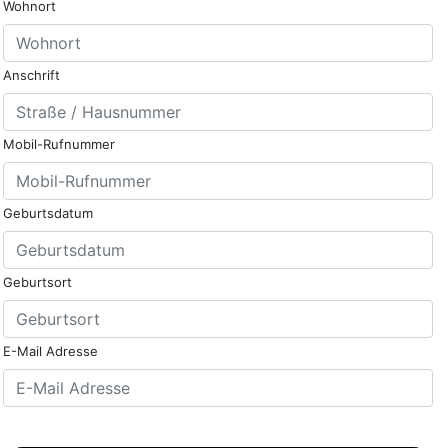
Wohnort
Anschrift
Mobil-Rufnummer
Geburtsdatum
Geburtsort
E-Mail Adresse