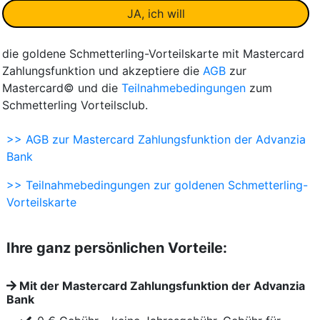
die goldene Schmetterling-Vorteilskarte mit Mastercard
Zahlungsfunktion und akzeptiere die
AGB
zur
Mastercard© und die
Teilnahmebedingungen
zum
Schmetterling Vorteilsclub.
>> AGB zur Mastercard Zahlungsfunktion der Advanzia
Bank
>> Teilnahmebedingungen zur goldenen Schmetterling-
Vorteilskarte
Ihre ganz persönlichen Vorteile:
Mit der Mastercard Zahlungsfunktion der Advanzia
Bank