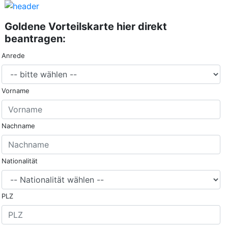
Goldene Vorteilskarte hier direkt
beantragen:
Anrede
Vorname
Nachname
Nationalität
PLZ